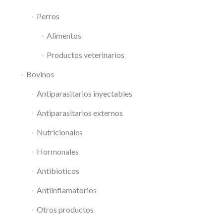
Perros
Alimentos
Productos veterinarios
Bovinos
Antiparasitarios inyectables
Antiparasitarios externos
Nutricionales
Hormonales
Antibioticos
Antiinflamatorios
Otros productos