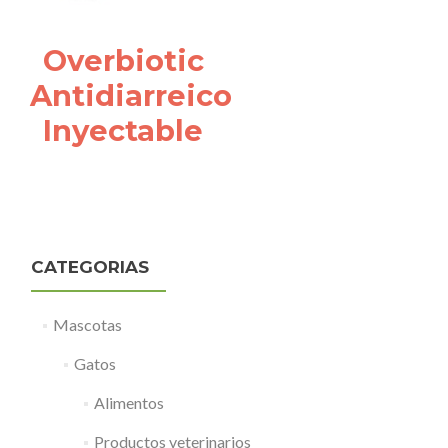
Overbiotic
Antidiarreico
Inyectable
CATEGORIAS
Mascotas
Gatos
Alimentos
Productos veterinarios