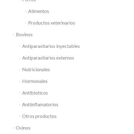
Alimentos
Productos veterinarios
Bovinos
Antiparasitarios inyectables
Antiparasitarios externos
Nutricionales
Hormonales
Antibioticos
Antiinflamatorios
Otros productos
Ovinos