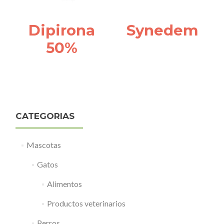
Dipirona
Synedem
50%
CATEGORIAS
Mascotas
Gatos
Alimentos
Productos veterinarios
Perros