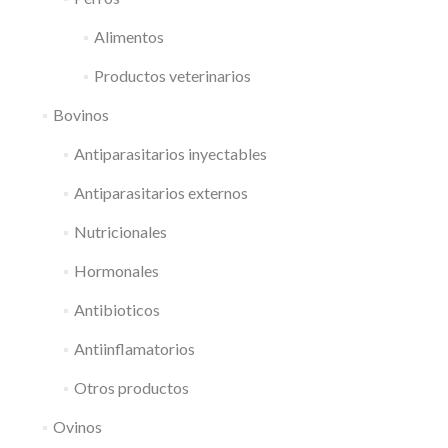
Alimentos
Productos veterinarios
Bovinos
Antiparasitarios inyectables
Antiparasitarios externos
Nutricionales
Hormonales
Antibioticos
Antiinflamatorios
Otros productos
Ovinos