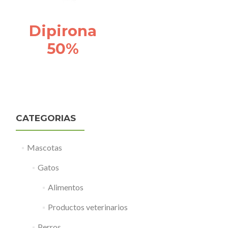
Dipirona
50%
CATEGORIAS
Mascotas
Gatos
Alimentos
Productos veterinarios
Perros